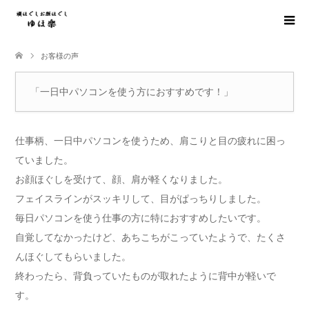
お客様の声
「一日中パソコンを使う方におすすめです！」
仕事柄、一日中パソコンを使うため、肩こりと目の疲れに困っ
ていました。
お顔ほぐしを受けて、顔、肩が軽くなりました。
フェイスラインがスッキリして、目がぱっちりしました。
毎日パソコンを使う仕事の方に特におすすめしたいです。
自覚してなかったけど、あちこちがこっていたようで、たくさ
んほぐしてもらいました。
終わったら、背負っていたものが取れたように背中が軽いで
す。