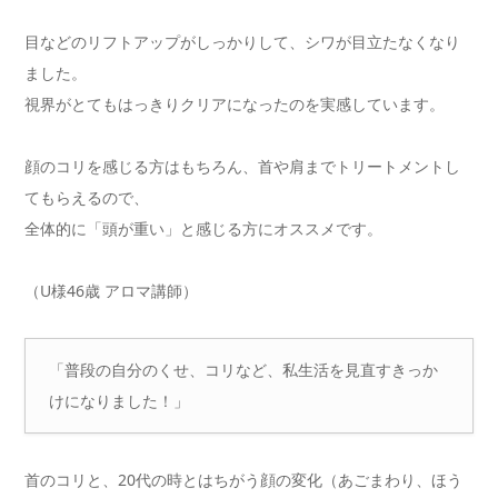
目などのリフトアップがしっかりして、シワが目立たなくなり
ました。
視界がとてもはっきりクリアになったのを実感しています。
顔のコリを感じる方はもちろん、首や肩までトリートメントし
てもらえるので、
全体的に「頭が重い」と感じる方にオススメです。
（U様46歳 アロマ講師）
「普段の自分のくせ、コリなど、私生活を見直すきっか
けになりました！」
首のコリと、20代の時とはちがう顔の変化（あごまわり、ほう