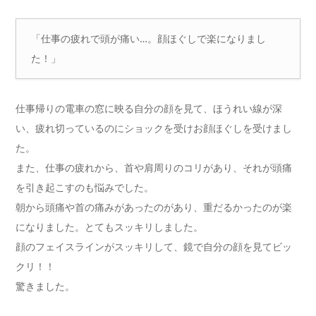
「仕事の疲れで頭が痛い…。顔ほぐしで楽になりまし
た！」
仕事帰りの電車の窓に映る自分の顔を見て、ほうれい線が深
い、疲れ切っているのにショックを受けお顔ほぐしを受けまし
た。
また、仕事の疲れから、首や肩周りのコリがあり、それが頭痛
を引き起こすのも悩みでした。
朝から頭痛や首の痛みがあったのがあり、重だるかったのが楽
になりました。とてもスッキリしました。
顔のフェイスラインがスッキリして、鏡で自分の顔を見てビッ
クリ！！
驚きました。