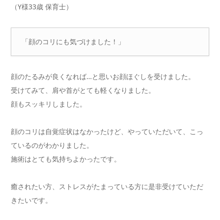
（Y様33歳 保育士）
「顔のコリにも気づけました！」
顔のたるみが良くなれば…と思いお顔ほぐしを受けました。
受けてみて、肩や首がとても軽くなりました。
顔もスッキリしました。
顔のコリは自覚症状はなかったけど、やっていただいて、こっ
ているのがわかりました。
施術はとても気持ちよかったです。
癒されたい方、ストレスがたまっている方に是非受けていただ
きたいです。