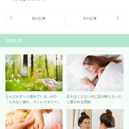
関連記事
なんだかずっと疲れている…その
足をほぐさないのに足が軽くなった
「とれない疲れ」ストレスダメー…
と驚かれる理由