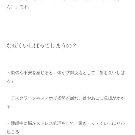
ん）」です。
なぜくいしばってしまうの？
・緊張や不安を感じると、体が防御反応として「歯を食いしば
る」
・デスクワークやスマホで姿勢が崩れ、首やあごに負担がかか
る
・睡眠中に脳がストレス処理をして、歯ぎしり・くいしばりが
起こる