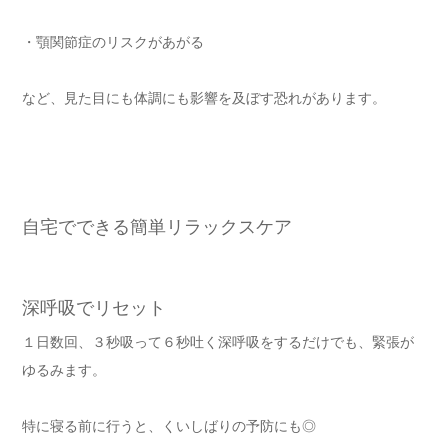
・顎関節症のリスクがあがる
など、見た目にも体調にも影響を及ぼす恐れがあります。
自宅でできる簡単リラックスケア
深呼吸でリセット
１日数回、３秒吸って６秒吐く深呼吸をするだけでも、緊張が
ゆるみます。
特に寝る前に行うと、くいしばりの予防にも◎