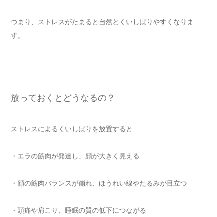
つまり、ストレスがたまると自然とくいしばりやすくなりま
す。
放っておくとどうなるの？
ストレスによるくいしばりを放置すると
・エラの筋肉が発達し、顔が大きく見える
・顔の筋肉バランスが崩れ、ほうれい線やたるみが目立つ
・頭痛や肩こり、睡眠の質の低下につながる