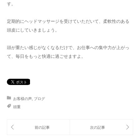
す。
定期的にヘッドマッサージを受けていただいて、柔軟性のある
頭皮にしていきましょう。
頭が重たい感じがなくなるだけで、お仕事への集中力が上がっ
て、毎日をもっと快適に過ごせますよ。
お客様の声
,
ブログ
頭重