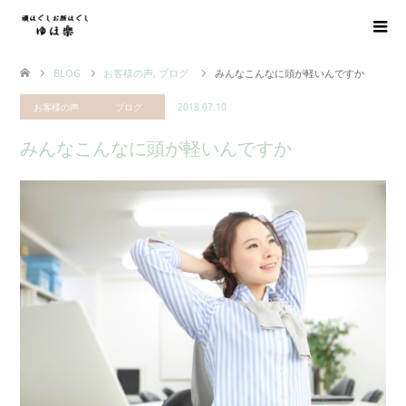
BLOG
お客様の声
,
ブログ
みんなこんなに頭が軽いんですか
お客様の声
ブログ
2018.07.10
みんなこんなに頭が軽いんですか