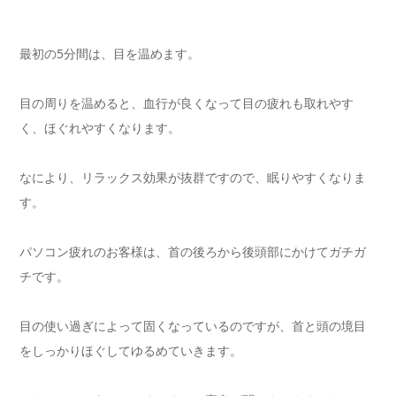
最初の5分間は、目を温めます。
目の周りを温めると、血行が良くなって目の疲れも取れやす
く、ほぐれやすくなります。
なにより、リラックス効果が抜群ですので、眠りやすくなりま
す。
パソコン疲れのお客様は、首の後ろから後頭部にかけてガチガ
チです。
目の使い過ぎによって固くなっているのですが、首と頭の境目
をしっかりほぐしてゆるめていきます。