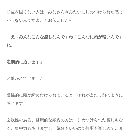
頭皮が固くない人は、みなさん今みたいにしめつけられた感じ
がしないんですよ、とお伝えしたら
「
え～みんなこんな感じなんですね！こんなに頭が軽いんです
ね。
定期的に通います
」
と驚かれていました。
慢性的に頭が締め付けられていると、それが当たり前のように
感じます。
柔軟性のある、健康的な頭皮の方は、しめつけられた感じもな
く、集中力もありますし、気分もいいので何事も楽しめていま