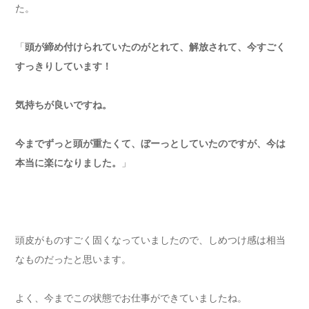
た。
「
頭が締め付けられていたのがとれて、解放されて、今すごく
すっきりしています！
気持ちが良いですね。
今までずっと頭が重たくて、ぼーっとしていたのですが、今は
本当に楽になりました。
」
頭皮がものすごく固くなっていましたので、しめつけ感は相当
なものだったと思います。
よく、今までこの状態でお仕事ができていましたね。