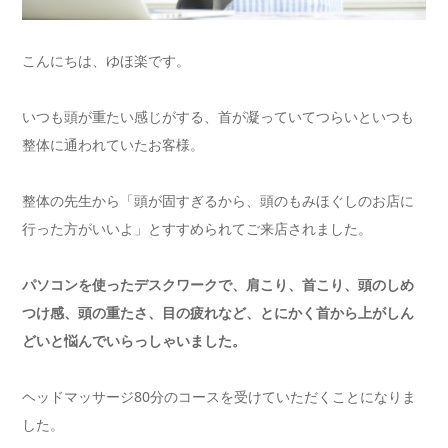
こんにちは、ゆほ楽です。
いつも頭が重たい感じがする、首が凝っていてつらいといつも
整体に通われていたお客様。
整体の先生から「頭が固すぎるから、頭のもみほぐしのお店に
行った方がいいよ」とすすめられてご来店されました。
パソコンを使ったデスクワークで、肩こり、首こり、頭のしめ
つけ感、頭の重たさ、目の疲れなど、とにかく首から上がしん
どいと悩んでいらっしゃいました。
ヘッドマッサージ80分のコースを受けていただくことになりま
した。